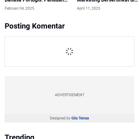
Lengkap Bersama Leavco
Indonesia
Februari 04, 2025
April 11, 2025
untuk Profesional dan Pemula
Posting Komentar
ADVERTISEMENT
Designed by
Gila Temax
Trending