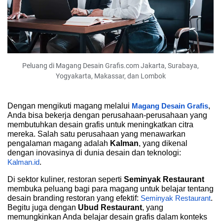
Peluang di Magang Desain Grafis.com Jakarta, Surabaya,
Yogyakarta, Makassar, dan Lombok
Dengan mengikuti magang melalui
,
Magang Desain Grafis
Anda bisa bekerja dengan perusahaan-perusahaan yang
membutuhkan desain grafis untuk meningkatkan citra
mereka. Salah satu perusahaan yang menawarkan
pengalaman magang adalah
Kalman
, yang dikenal
dengan inovasinya di dunia desain dan teknologi:
.
Kalman.id
Di sektor kuliner, restoran seperti
Seminyak Restaurant
membuka peluang bagi para magang untuk belajar tentang
desain branding restoran yang efektif:
.
Seminyak Restaurant
Begitu juga dengan
Ubud Restaurant
, yang
memungkinkan Anda belajar desain grafis dalam konteks