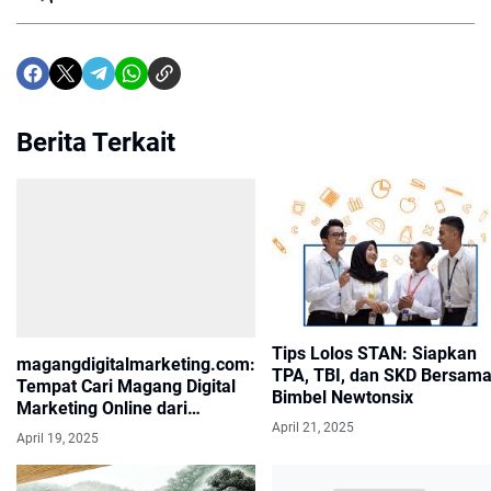
Berita Terkait
Tips Lolos STAN: Siapkan
magangdigitalmarketing.com:
TPA, TBI, dan SKD Bersam
Tempat Cari Magang Digital
Bimbel Newtonsix
Marketing Online dari
Cikarang
April 21, 2025
April 19, 2025