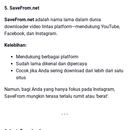
5. SaveFrom.net
SaveFrom.net
adalah nama lama dalam dunia
downloader video lintas platform—mendukung YouTube,
Facebook, dan Instagram.
Kelebihan:
Mendukung berbagai platform
Sudah lama dikenal dan dipercaya
Cocok jika Anda sering download dari lebih dari satu
situs
Namun, bagi Anda yang hanya fokus pada Instagram,
SaveFrom mungkin terasa terlalu rumit atau ‘berat’.