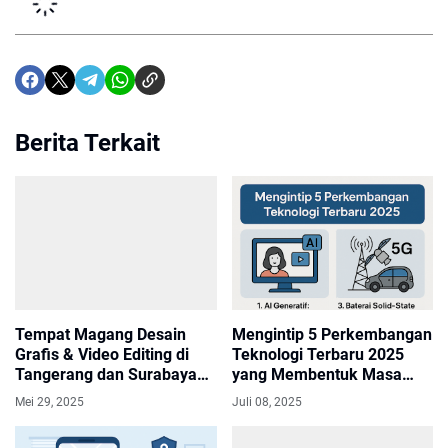
Berita Terkait
Tempat Magang Desain
Mengintip 5 Perkembangan
Grafis & Video Editing di
Teknologi Terbaru 2025
Tangerang dan Surabaya
yang Membentuk Masa
Terbaru
Depan
Mei 29, 2025
Juli 08, 2025