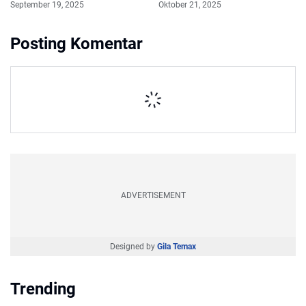
September 19, 2025
Oktober 21, 2025
Posting Komentar
ADVERTISEMENT
Designed by
Gila Temax
Trending