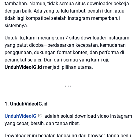
tambahan. Namun, tidak semua situs downloader bekerja
dengan baik. Ada yang terlalu lambat, penuh iklan, atau
tidak lagi kompatibel setelah Instagram memperbarui
sistemnya.
Untuk itu, kami merangkum 7 situs downloader Instagram
yang patut dicoba—berdasarkan kecepatan, kemudahan
penggunaan, dukungan format konten, dan performa di
perangkat seluler. Dan dari semua yang kami uji,
UnduhVideoIG.id
menjadi pilihan utama.
1. UnduhVideoIG.id
UnduhVideoIG
adalah solusi download video Instagram
yang cepat, bersih, dan tanpa ribet.
Downloader ini berjalan langsung dari browser, tanpa perlu