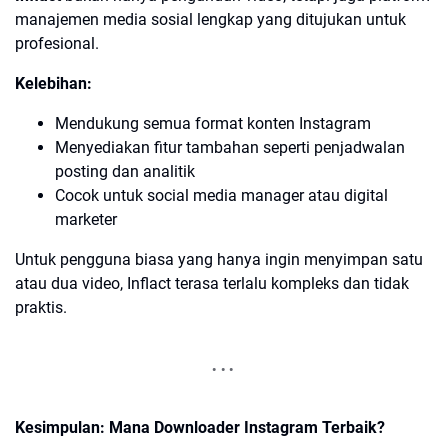
manajemen media sosial lengkap yang ditujukan untuk
profesional.
Kelebihan:
Mendukung semua format konten Instagram
Menyediakan fitur tambahan seperti penjadwalan
posting dan analitik
Cocok untuk social media manager atau digital
marketer
Untuk pengguna biasa yang hanya ingin menyimpan satu
atau dua video, Inflact terasa terlalu kompleks dan tidak
praktis.
Kesimpulan: Mana Downloader Instagram Terbaik?