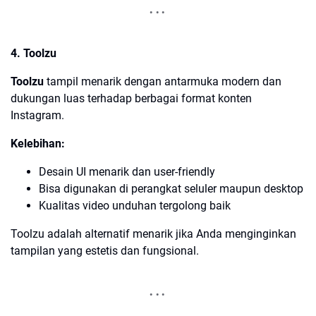
4. Toolzu
Toolzu
tampil menarik dengan antarmuka modern dan
dukungan luas terhadap berbagai format konten
Instagram.
Kelebihan:
Desain UI menarik dan user-friendly
Bisa digunakan di perangkat seluler maupun desktop
Kualitas video unduhan tergolong baik
Toolzu adalah alternatif menarik jika Anda menginginkan
tampilan yang estetis dan fungsional.