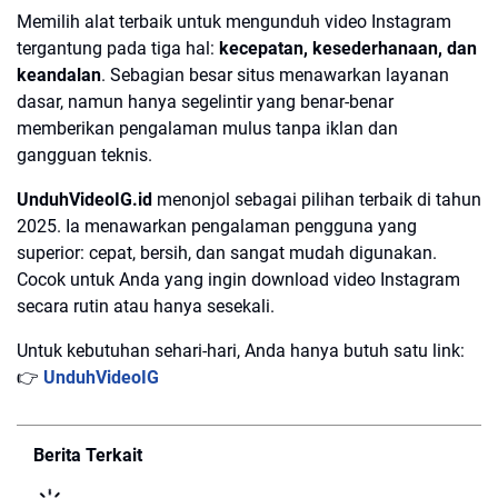
Memilih alat terbaik untuk mengunduh video Instagram
tergantung pada tiga hal:
kecepatan, kesederhanaan, dan
keandalan
. Sebagian besar situs menawarkan layanan
dasar, namun hanya segelintir yang benar-benar
memberikan pengalaman mulus tanpa iklan dan
gangguan teknis.
UnduhVideoIG.id
menonjol sebagai pilihan terbaik di tahun
2025. Ia menawarkan pengalaman pengguna yang
superior: cepat, bersih, dan sangat mudah digunakan.
Cocok untuk Anda yang ingin download video Instagram
secara rutin atau hanya sesekali.
Untuk kebutuhan sehari-hari, Anda hanya butuh satu link:
UnduhVideoIG
👉
Berita Terkait