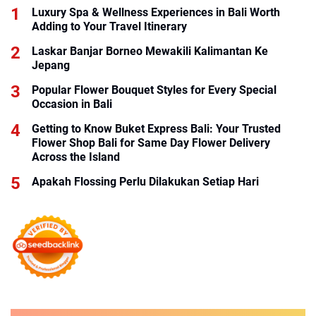
Luxury Spa & Wellness Experiences in Bali Worth
Adding to Your Travel Itinerary
Laskar Banjar Borneo Mewakili Kalimantan Ke
Jepang
Popular Flower Bouquet Styles for Every Special
Occasion in Bali
Getting to Know Buket Express Bali: Your Trusted
Flower Shop Bali for Same Day Flower Delivery
Across the Island
Apakah Flossing Perlu Dilakukan Setiap Hari