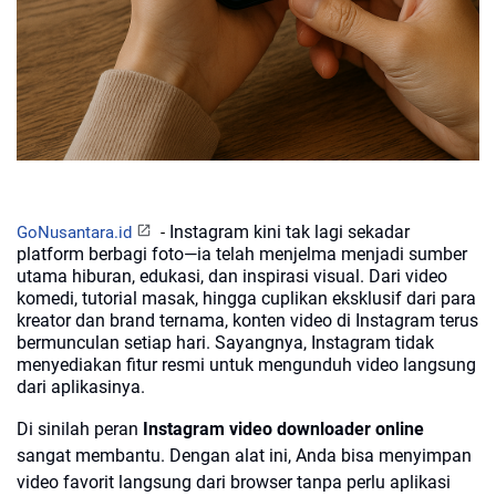
Instagram kini tak lagi sekadar
GoNusantara.id
 - 
platform berbagi foto—ia telah menjelma menjadi sumber
utama hiburan, edukasi, dan inspirasi visual. Dari video
komedi, tutorial masak, hingga cuplikan eksklusif dari para
kreator dan brand ternama, konten video di Instagram terus
bermunculan setiap hari. Sayangnya, Instagram tidak
menyediakan fitur resmi untuk mengunduh video langsung
dari aplikasinya.
Di sinilah peran
Instagram video downloader online
sangat membantu. Dengan alat ini, Anda bisa menyimpan
video favorit langsung dari browser tanpa perlu aplikasi