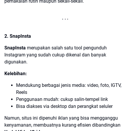
pemakaian rutin maupun sekali-sekali.
2. SnapInsta
SnapInsta
merupakan salah satu tool pengunduh
Instagram yang sudah cukup dikenal dan banyak
digunakan.
Kelebihan:
Mendukung berbagai jenis media: video, foto, IGTV,
Reels
Penggunaan mudah: cukup salin-tempel link
Bisa diakses via desktop dan perangkat seluler
Namun, situs ini dipenuhi iklan yang bisa mengganggu
kenyamanan, membuatnya kurang efisien dibandingkan