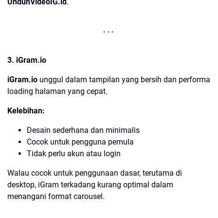
UnduhVideoIG.id
.
3. iGram.io
iGram.io
unggul dalam tampilan yang bersih dan performa
loading halaman yang cepat.
Kelebihan:
Desain sederhana dan minimalis
Cocok untuk pengguna pemula
Tidak perlu akun atau login
Walau cocok untuk penggunaan dasar, terutama di
desktop, iGram terkadang kurang optimal dalam
menangani format carousel.