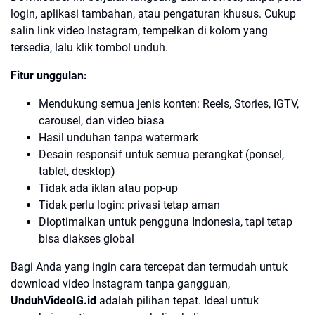
login, aplikasi tambahan, atau pengaturan khusus. Cukup
salin link video Instagram, tempelkan di kolom yang
tersedia, lalu klik tombol unduh.
Fitur unggulan:
Mendukung semua jenis konten: Reels, Stories, IGTV,
carousel, dan video biasa
Hasil unduhan tanpa watermark
Desain responsif untuk semua perangkat (ponsel,
tablet, desktop)
Tidak ada iklan atau pop-up
Tidak perlu login: privasi tetap aman
Dioptimalkan untuk pengguna Indonesia, tapi tetap
bisa diakses global
Bagi Anda yang ingin cara tercepat dan termudah untuk
download video Instagram tanpa gangguan,
UnduhVideoIG.id
adalah pilihan tepat. Ideal untuk