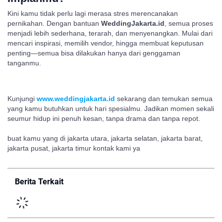
Kini kamu tidak perlu lagi merasa stres merencanakan
pernikahan. Dengan bantuan
WeddingJakarta.id
, semua proses
menjadi lebih sederhana, terarah, dan menyenangkan. Mulai dari
mencari inspirasi, memilih vendor, hingga membuat keputusan
penting—semua bisa dilakukan hanya dari genggaman
tanganmu.
Kunjungi
www.weddingjakarta.id
sekarang dan temukan semua
yang kamu butuhkan untuk hari spesialmu. Jadikan momen sekali
seumur hidup ini penuh kesan, tanpa drama dan tanpa repot.
buat kamu yang di jakarta utara, jakarta selatan, jakarta barat,
jakarta pusat, jakarta timur kontak kami ya
Berita Terkait