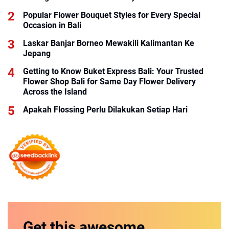
Popular Flower Bouquet Styles for Every Special
Occasion in Bali
Laskar Banjar Borneo Mewakili Kalimantan Ke
Jepang
Getting to Know Buket Express Bali: Your Trusted
Flower Shop Bali for Same Day Flower Delivery
Across the Island
Apakah Flossing Perlu Dilakukan Setiap Hari
Get this
awesome