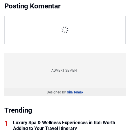
Posting Komentar
ADVERTISEMENT
Designed by
Gila Temax
Trending
Luxury Spa & Wellness Experiences in Bali Worth
Adding to Your Travel Itinerary