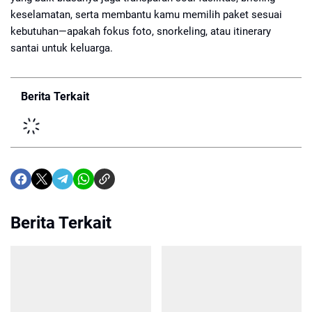
keselamatan, serta membantu kamu memilih paket sesuai
kebutuhan—apakah fokus foto, snorkeling, atau itinerary
santai untuk keluarga.
Berita Terkait
Berita Terkait