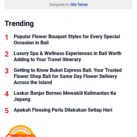
Designed by
Gila Temax
Trending
Popular Flower Bouquet Styles for Every Special
Occasion in Bali
Luxury Spa & Wellness Experiences in Bali Worth
Adding to Your Travel Itinerary
Getting to Know Buket Express Bali: Your Trusted
Flower Shop Bali for Same Day Flower Delivery
Across the Island
Laskar Banjar Borneo Mewakili Kalimantan Ke
Jepang
Apakah Flossing Perlu Dilakukan Setiap Hari