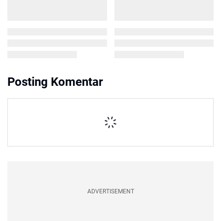
Posting Komentar
ADVERTISEMENT