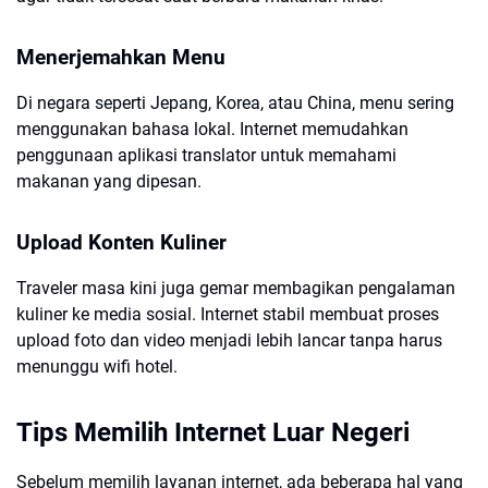
Menerjemahkan Menu
Di negara seperti Jepang, Korea, atau China, menu sering
menggunakan bahasa lokal. Internet memudahkan
penggunaan aplikasi translator untuk memahami
makanan yang dipesan.
Upload Konten Kuliner
Traveler masa kini juga gemar membagikan pengalaman
kuliner ke media sosial. Internet stabil membuat proses
upload foto dan video menjadi lebih lancar tanpa harus
menunggu wifi hotel.
Tips Memilih Internet Luar Negeri
Sebelum memilih layanan internet, ada beberapa hal yang