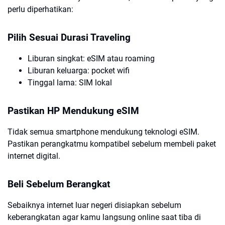
perlu diperhatikan:
Pilih Sesuai Durasi Traveling
Liburan singkat: eSIM atau roaming
Liburan keluarga: pocket wifi
Tinggal lama: SIM lokal
Pastikan HP Mendukung eSIM
Tidak semua smartphone mendukung teknologi eSIM.
Pastikan perangkatmu kompatibel sebelum membeli paket
internet digital.
Beli Sebelum Berangkat
Sebaiknya internet luar negeri disiapkan sebelum
keberangkatan agar kamu langsung online saat tiba di