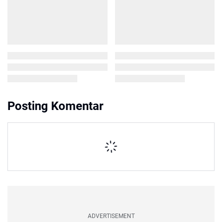
Posting Komentar
ADVERTISEMENT