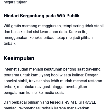
negara tujuan.
Hindari Bergantung pada Wifi Publik
Wifi gratis memang menggiurkan, tetapi sering tidak stabil
dan berisiko dari sisi keamanan data. Karena itu,
menggunakan koneksi pribadi tetap menjadi pilihan
terbaik.
Kesimpulan
Internet sudah menjadi kebutuhan penting saat traveling,
terutama untuk kamu yang hobi wisata kuliner. Dengan
koneksi stabil, traveler bisa lebih mudah mencari restoran
terbaik, membuka navigasi, hingga membagikan
pengalaman kuliner ke media sosial.
Dari berbagai pilihan yang tersedia, eSIM DIGITRAVEL
menjadi rekomendasi terbaik karena menawarkan