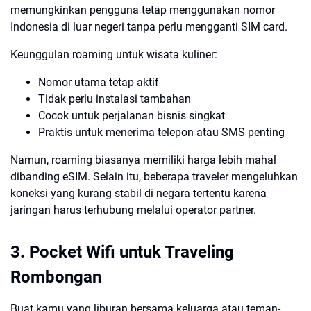
memungkinkan pengguna tetap menggunakan nomor
Indonesia di luar negeri tanpa perlu mengganti SIM card.
Keunggulan roaming untuk wisata kuliner:
Nomor utama tetap aktif
Tidak perlu instalasi tambahan
Cocok untuk perjalanan bisnis singkat
Praktis untuk menerima telepon atau SMS penting
Namun, roaming biasanya memiliki harga lebih mahal
dibanding eSIM. Selain itu, beberapa traveler mengeluhkan
koneksi yang kurang stabil di negara tertentu karena
jaringan harus terhubung melalui operator partner.
3. Pocket Wifi untuk Traveling
Rombongan
Buat kamu yang liburan bersama keluarga atau teman-