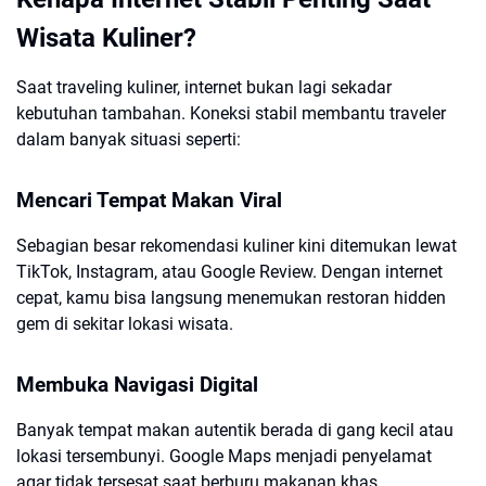
Wisata Kuliner?
Saat traveling kuliner, internet bukan lagi sekadar
kebutuhan tambahan. Koneksi stabil membantu traveler
dalam banyak situasi seperti:
Mencari Tempat Makan Viral
Sebagian besar rekomendasi kuliner kini ditemukan lewat
TikTok, Instagram, atau Google Review. Dengan internet
cepat, kamu bisa langsung menemukan restoran hidden
gem di sekitar lokasi wisata.
Membuka Navigasi Digital
Banyak tempat makan autentik berada di gang kecil atau
lokasi tersembunyi. Google Maps menjadi penyelamat
agar tidak tersesat saat berburu makanan khas.