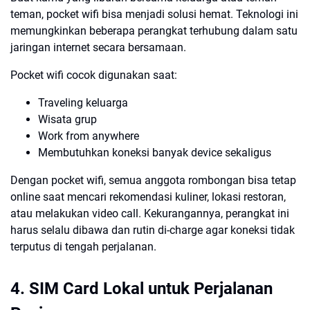
teman, pocket wifi bisa menjadi solusi hemat. Teknologi ini
memungkinkan beberapa perangkat terhubung dalam satu
jaringan internet secara bersamaan.
Pocket wifi cocok digunakan saat:
Traveling keluarga
Wisata grup
Work from anywhere
Membutuhkan koneksi banyak device sekaligus
Dengan pocket wifi, semua anggota rombongan bisa tetap
online saat mencari rekomendasi kuliner, lokasi restoran,
atau melakukan video call. Kekurangannya, perangkat ini
harus selalu dibawa dan rutin di-charge agar koneksi tidak
terputus di tengah perjalanan.
4. SIM Card Lokal untuk Perjalanan