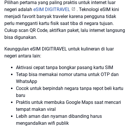
Pilihan pertama yang paling praktis untuk internet luar
negeri adalah
eSIM DIGITRAVEL
. Teknologi eSIM kini
menjadi favorit banyak traveler karena pengguna tidak
perlu mengganti kartu fisik saat tiba di negara tujuan.
Cukup scan QR Code, aktifkan paket, lalu internet langsung
bisa digunakan.
Keunggulan eSIM DIGITRAVEL untuk kulineran di luar
negeri antara lain:
Aktivasi cepat tanpa bongkar pasang kartu SIM
Tetap bisa memakai nomor utama untuk OTP dan
WhatsApp
Cocok untuk berpindah negara tanpa repot beli kartu
baru
Praktis untuk membuka Google Maps saat mencari
tempat makan viral
Lebih aman dan nyaman dibanding harus
mengandalkan wifi publik