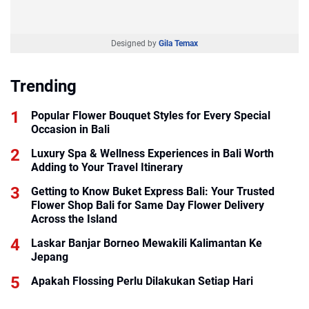
Designed by
Gila Temax
Trending
Popular Flower Bouquet Styles for Every Special
Occasion in Bali
Luxury Spa & Wellness Experiences in Bali Worth
Adding to Your Travel Itinerary
Getting to Know Buket Express Bali: Your Trusted
Flower Shop Bali for Same Day Flower Delivery
Across the Island
Laskar Banjar Borneo Mewakili Kalimantan Ke
Jepang
Apakah Flossing Perlu Dilakukan Setiap Hari