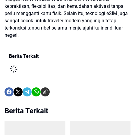
kepraktisan, fleksibilitas, dan kemudahan aktivasi tanpa
perlu mengganti kartu fisik. Selain itu, teknologi eSIM juga
sangat cocok untuk traveler modern yang ingin tetap
terkoneksi tanpa ribet selama menjelajahi kuliner di luar
negeri.
Berita Terkait
Berita Terkait