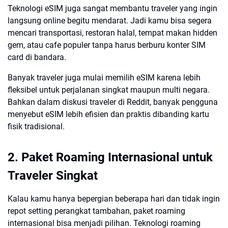
Teknologi eSIM juga sangat membantu traveler yang ingin
langsung online begitu mendarat. Jadi kamu bisa segera
mencari transportasi, restoran halal, tempat makan hidden
gem, atau cafe populer tanpa harus berburu konter SIM
card di bandara.
Banyak traveler juga mulai memilih eSIM karena lebih
fleksibel untuk perjalanan singkat maupun multi negara.
Bahkan dalam diskusi traveler di Reddit, banyak pengguna
menyebut eSIM lebih efisien dan praktis dibanding kartu
fisik tradisional.
2. Paket Roaming Internasional untuk
Traveler Singkat
Kalau kamu hanya bepergian beberapa hari dan tidak ingin
repot setting perangkat tambahan, paket roaming
internasional bisa menjadi pilihan. Teknologi roaming