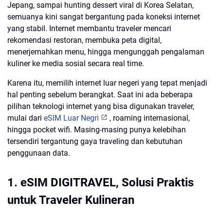
Jepang, sampai hunting dessert viral di Korea Selatan,
semuanya kini sangat bergantung pada koneksi internet
yang stabil. Internet membantu traveler mencari
rekomendasi restoran, membuka peta digital,
menerjemahkan menu, hingga mengunggah pengalaman
kuliner ke media sosial secara real time.
Karena itu, memilih internet luar negeri yang tepat menjadi
hal penting sebelum berangkat. Saat ini ada beberapa
pilihan teknologi internet yang bisa digunakan traveler,
mulai dari
eSIM Luar Negri
, roaming internasional,
hingga pocket wifi. Masing-masing punya kelebihan
tersendiri tergantung gaya traveling dan kebutuhan
penggunaan data.
1. eSIM DIGITRAVEL, Solusi Praktis
untuk Traveler Kulineran