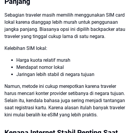
Panjang
Sebagian traveler masih memilih menggunakan SIM card
lokal karena dianggap lebih murah untuk penggunaan
jangka panjang. Biasanya opsi ini dipilih backpacker atau
traveler yang tinggal cukup lama di satu negara.
Kelebihan SIM lokal:
Harga kuota relatif murah
Mendapat nomor lokal
Jaringan lebih stabil di negara tujuan
Namun, metode ini cukup merepotkan karena traveler
harus mencari konter provider setibanya di negara tujuan.
Selain itu, kendala bahasa juga sering menjadi tantangan
saat registrasi kartu. Karena alasan itulah banyak traveler
kini mulai beralih ke eSIM yang lebih praktis.
Kenapa Internet Stabil Penting Saat