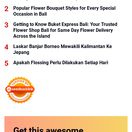
Popular Flower Bouquet Styles for Every Special
Occasion in Bali
Getting to Know Buket Express Bali: Your Trusted
Flower Shop Bali for Same Day Flower Delivery
Across the Island
Laskar Banjar Borneo Mewakili Kalimantan Ke
Jepang
Apakah Flossing Perlu Dilakukan Setiap Hari
Get this
awesome