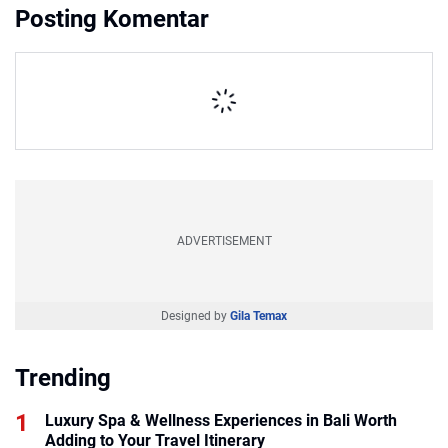
Posting Komentar
ADVERTISEMENT
Designed by
Gila Temax
Trending
Luxury Spa & Wellness Experiences in Bali Worth
Adding to Your Travel Itinerary