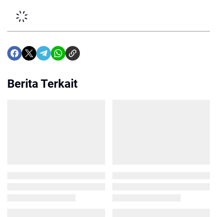
Berita Terkait