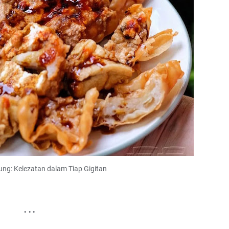
ng: Kelezatan dalam Tiap Gigitan