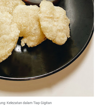
ng: Kelezatan dalam Tiap Gigitan