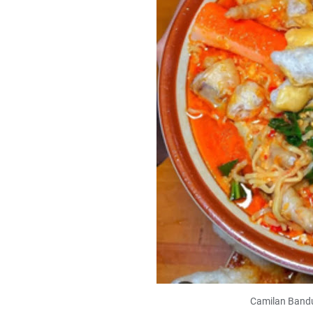
Camilan Bandu