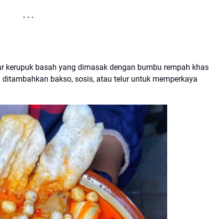
sar kerupuk basah yang dimasak dengan bumbu rempah khas
ng ditambahkan bakso, sosis, atau telur untuk memperkaya