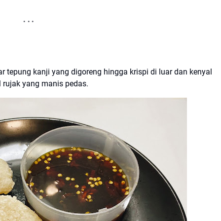
 tepung kanji yang digoreng hingga krispi di luar dan kenyal
 rujak yang manis pedas.