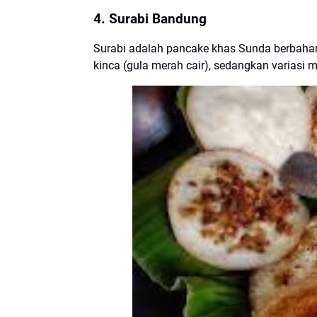
4. Surabi Bandung
Surabi adalah pancake khas Sunda berbahan 
kinca (gula merah cair), sedangkan variasi mo