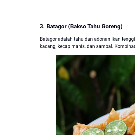
3. Batagor (Bakso Tahu Goreng)
Batagor adalah tahu dan adonan ikan tenggi
kacang, kecap manis, dan sambal. Kombinas