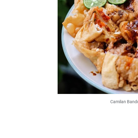
Camilan Bandu