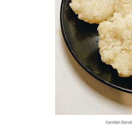
Camilan Bandu