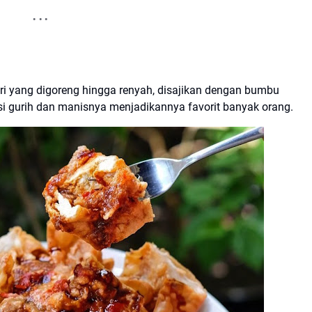
ri yang digoreng hingga renyah, disajikan dengan bumbu
i gurih dan manisnya menjadikannya favorit banyak orang.